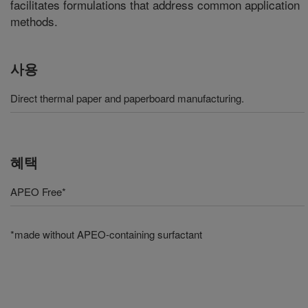
facilitates formulations that address common application
methods.
사용
Direct thermal paper and paperboard manufacturing.
혜택
APEO Free*
*made without APEO-containing surfactant