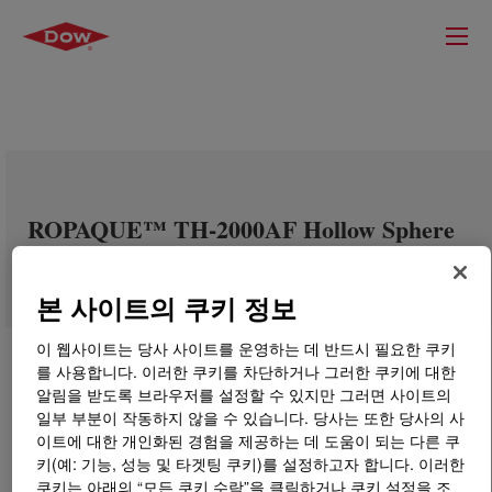
ROPAQUE™ TH-2000AF Hollow Sphere
Pigment
본 사이트의 쿠키 정보
이 웹사이트는 당사 사이트를 운영하는 데 반드시 필요한 쿠키
를 사용합니다. 이러한 쿠키를 차단하거나 그러한 쿠키에 대한
알림을 받도록 브라우저를 설정할 수 있지만 그러면 사이트의
일부 부분이 작동하지 않을 수 있습니다. 당사는 또한 당사의 사
이트에 대한 개인화된 경험을 제공하는 데 도움이 되는 다른 쿠
키(예: 기능, 성능 및 타겟팅 쿠키)를 설정하고자 합니다. 이러한
쿠키는 아래의 “모든 쿠키 수락”을 클릭하거나 쿠키 설정을 조