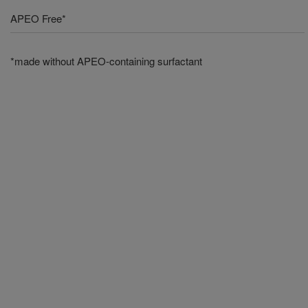
APEO Free*
*made without APEO-containing surfactant