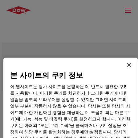
ROPAQUE™ SN-1055 Hollow Sphere
Pigment
본 사이트의 쿠키 정보
이 웹사이트는 당사 사이트를 운영하는 데 반드시 필요한 쿠키
를 사용합니다. 이러한 쿠키를 차단하거나 그러한 쿠키에 대한
알림을 받도록 브라우저를 설정할 수 있지만 그러면 사이트의
일부 부분이 작동하지 않을 수 있습니다. 당사는 또한 당사의 사
이트에 대한 개인화된 경험을 제공하는 데 도움이 되는 다른 쿠
키(예: 기능, 성능 및 타겟팅 쿠키)를 설정하고자 합니다. 이러한
쿠키는 아래의 “모든 쿠키 수락”을 클릭하거나 쿠키 설정을 조
정하여 해당 쿠키를 활성화하는 경우에만 설정됩니다. 당사의