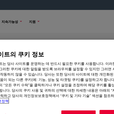
지속가능성
지원
Borne Adhesive
이트의 쿠키 정보
트는 당사 사이트를 운영하는 데 반드시 필요한 쿠키를 사용합니다. 이러
그러한 쿠키에 대한 알림을 받도록 브라우저를 설정할 수 있지만 그러면 
 작동하지 않을 수 있습니다. 당사는 또한 당사의 사이트에 대한 개인화된
샘플 옵션
구매 옵션
움이 되는 다른 쿠키(예: 기능, 성능 및 타겟팅 쿠키)를 설정하고자 합니다
의 “모든 쿠키 수락”을 클릭하거나 쿠키 설정을 조정하여 해당 쿠키를 활
됩니다. 당사의 쿠키 사용 및 귀하의 선택에 대한 자세한 내용은 아래의 
클릭하고 당사의 개인정보보호정책에서 “쿠키 및 기타 기술” 섹션을 참조
호정책