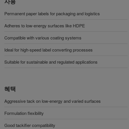
사용
Permanent paper labels for packaging and logistics
Adheres to low-energy surfaces like HDPE
Compatible with various coating systems
Ideal for high-speed label converting processes
Suitable for sustainable and regulated applications
혜택
Aggressive tack on low-energy and varied surfaces
Formulation flexibility
Good tackifier compatibility