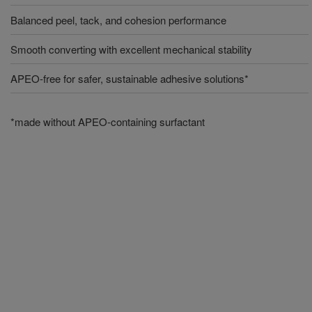
Balanced peel, tack, and cohesion performance
Smooth converting with excellent mechanical stability
APEO-free for safer, sustainable adhesive solutions*
*made without APEO-containing surfactant