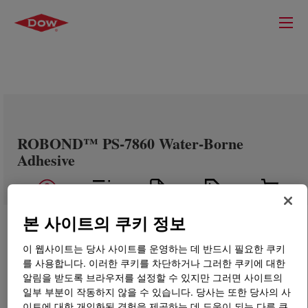
ROBOND™ PS-7860 Water-Borne
Adhesive
본 사이트의 쿠키 정보
이 웹사이트는 당사 사이트를 운영하는 데 반드시 필요한 쿠키
를 사용합니다. 이러한 쿠키를 차단하거나 그러한 쿠키에 대한
알림을 받도록 브라우저를 설정할 수 있지만 그러면 사이트의
일부 부분이 작동하지 않을 수 있습니다. 당사는 또한 당사의 사
이트에 대한 개인화된 경험을 제공하는 데 도움이 되는 다른 쿠