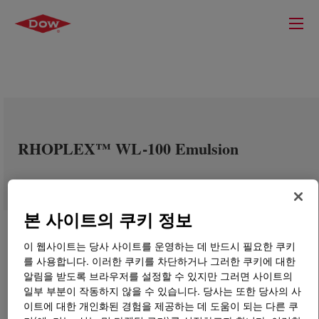
RHOPLEX™ WL-100 Emulsion
본 사이트의 쿠키 정보
이 웹사이트는 당사 사이트를 운영하는 데 반드시 필요한 쿠키
를 사용합니다. 이러한 쿠키를 차단하거나 그러한 쿠키에 대한
알림을 받도록 브라우저를 설정할 수 있지만 그러면 사이트의
일부 부분이 작동하지 않을 수 있습니다. 당사는 또한 당사의 사
이트에 대한 개인화된 경험을 제공하는 데 도움이 되는 다른 쿠