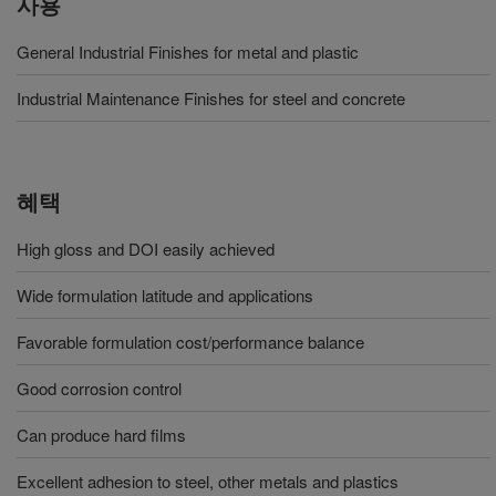
사용
General Industrial Finishes for metal and plastic
Industrial Maintenance Finishes for steel and concrete
혜택
High gloss and DOI easily achieved
Wide formulation latitude and applications
Favorable formulation cost/performance balance
Good corrosion control
Can produce hard films
Excellent adhesion to steel, other metals and plastics