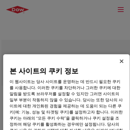
RHOPLEX™ R-225 Water-Borne Binder
본 사이트의 쿠키 정보
이 웹사이트는 당사 사이트를 운영하는 데 반드시 필요한 쿠키
를 사용합니다. 이러한 쿠키를 차단하거나 그러한 쿠키에 대한
알림을 받도록 브라우저를 설정할 수 있지만 그러면 사이트의
일부 부분이 작동하지 않을 수 있습니다. 당사는 또한 당사의 사
이트에 대한 개인화된 경험을 제공하는 데 도움이 되는 다른 쿠
키(예: 기능, 성능 및 타겟팅 쿠키)를 설정하고자 합니다. 이러한
쿠키는 아래의 “모든 쿠키 수락”을 클릭하거나 쿠키 설정을 조
정하여 해당 쿠키를 활성화하는 경우에만 설정됩니다. 당사의