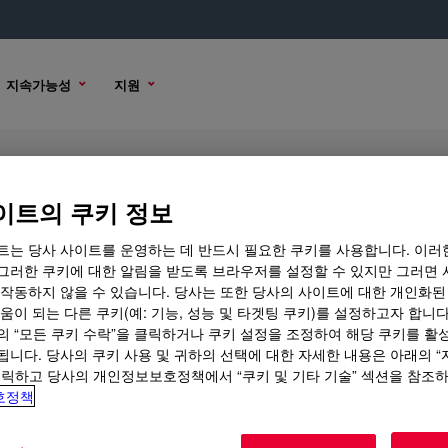
지속가능성
지원
00 Acrylic Emulsion
이트의 쿠키 정보
트는 당사 사이트를 운영하는 데 반드시 필요한 쿠키를 사용합니다. 이러
그러한 쿠키에 대한 알림을 받도록 브라우저를 설정할 수 있지만 그러면 
 작동하지 않을 수 있습니다. 당사는 또한 당사의 사이트에 대한 개인화된
샘플 옵션
구매 옵션
움이 되는 다른 쿠키(예: 기능, 성능 및 타겟팅 쿠키)를 설정하고자 합니다
의 “모든 쿠키 수락”을 클릭하거나 쿠키 설정을 조정하여 해당 쿠키를 활
됩니다. 당사의 쿠키 사용 및 귀하의 선택에 대한 자세한 내용은 아래의 
클릭하고 당사의 개인정보보호정책에서 “쿠키 및 기타 기술” 섹션을 참조
호정책