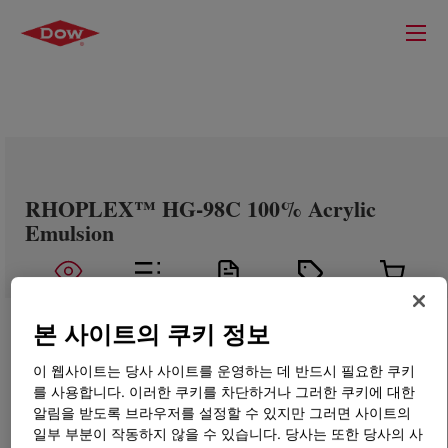
RHOPLEX™ HG-98C 100% Acrylic
Emulsion
본 사이트의 쿠키 정보
이 웹사이트는 당사 사이트를 운영하는 데 반드시 필요한 쿠키
를 사용합니다. 이러한 쿠키를 차단하거나 그러한 쿠키에 대한
알림을 받도록 브라우저를 설정할 수 있지만 그러면 사이트의
일부 부분이 작동하지 않을 수 있습니다. 당사는 또한 당사의 사