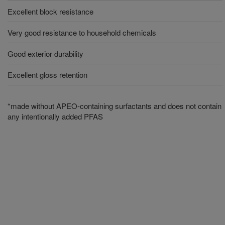
Excellent block resistance
Very good resistance to household chemicals
Good exterior durability
Excellent gloss retention
*made without APEO-containing surfactants and does not contain
any intentionally added PFAS