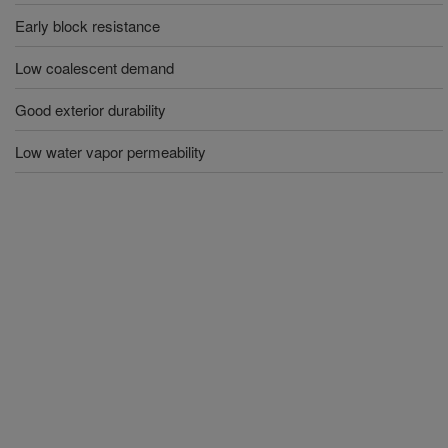
Early block resistance
Low coalescent demand
Good exterior durability
Low water vapor permeability