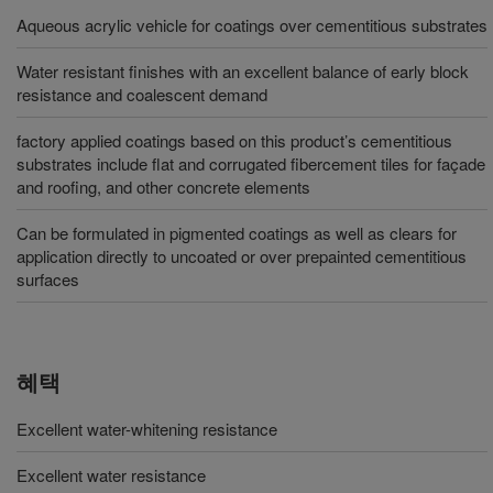
Aqueous acrylic vehicle for coatings over cementitious substrates
Water resistant finishes with an excellent balance of early block
resistance and coalescent demand
factory applied coatings based on this product’s cementitious
substrates include flat and corrugated fibercement tiles for façade
and roofing, and other concrete elements
Can be formulated in pigmented coatings as well as clears for
application directly to uncoated or over prepainted cementitious
surfaces
혜택
Excellent water-whitening resistance
Excellent water resistance