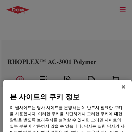
RHOPLEX™ AC-3001 Polymer
본 사이트의 쿠키 정보
이 웹사이트는 당사 사이트를 운영하는 데 반드시 필요한 쿠키
를 사용합니다. 이러한 쿠키를 차단하거나 그러한 쿠키에 대한
알림을 받도록 브라우저를 설정할 수 있지만 그러면 사이트의
일부 부분이 작동하지 않을 수 있습니다. 당사는 또한 당사의 사
이트에 대한 개인화된 경험을 제공하는 데 도움이 되는 다른 쿠