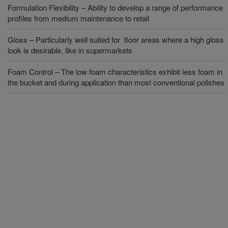
Formulation Flexibility – Ability to develop a range of performance
profiles from medium maintenance to retail
Gloss – Particularly well suited for floor areas where a high gloss
look is desirable, like in supermarkets
Foam Control – The low foam characteristics exhibit less foam in
the bucket and during application than most conventional polishes