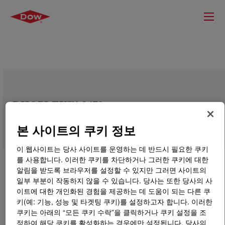
RHOPLEX™ 3479
본 사이트의 쿠키 정보
이 웹사이트는 당사 사이트를 운영하는 데 반드시 필요한 쿠키
를 사용합니다. 이러한 쿠키를 차단하거나 그러한 쿠키에 대한
알림을 받도록 브라우저를 설정할 수 있지만 그러면 사이트의
일부 부분이 작동하지 않을 수 있습니다. 당사는 또한 당사의 사
이트에 대한 개인화된 경험을 제공하는 데 도움이 되는 다른 쿠
키(예: 기능, 성능 및 타겟팅 쿠키)를 설정하고자 합니다. 이러한
쿠키는 아래의 “모든 쿠키 수락”을 클릭하거나 쿠키 설정을 조
정하여 해당 쿠키를 활성화하는 경우에만 설정됩니다. 당사의