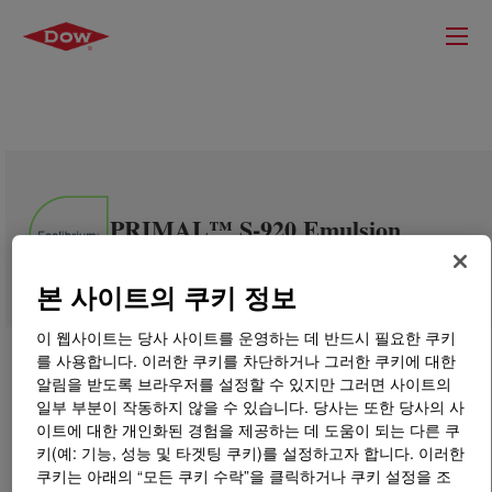
PRIMAL™ S-920 Emulsion
Polymer
본 사이트의 쿠키 정보
이 웹사이트는 당사 사이트를 운영하는 데 반드시 필요한 쿠키
를 사용합니다. 이러한 쿠키를 차단하거나 그러한 쿠키에 대한
알림을 받도록 브라우저를 설정할 수 있지만 그러면 사이트의
일부 부분이 작동하지 않을 수 있습니다. 당사는 또한 당사의 사
이트에 대한 개인화된 경험을 제공하는 데 도움이 되는 다른 쿠
키(예: 기능, 성능 및 타겟팅 쿠키)를 설정하고자 합니다. 이러한
쿠키는 아래의 “모든 쿠키 수락”을 클릭하거나 쿠키 설정을 조