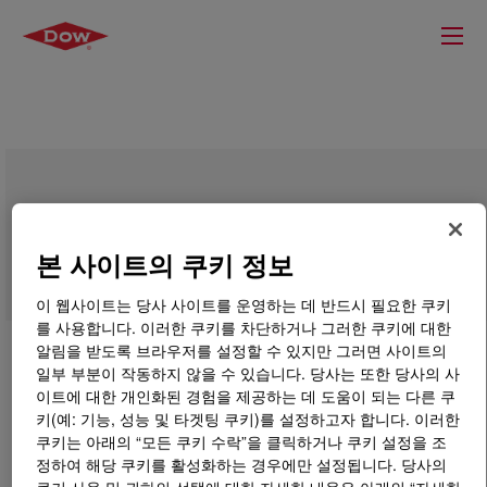
PRIMAL™ RT-4040 Emulsion Polymer
본 사이트의 쿠키 정보
이 웹사이트는 당사 사이트를 운영하는 데 반드시 필요한 쿠키
를 사용합니다. 이러한 쿠키를 차단하거나 그러한 쿠키에 대한
알림을 받도록 브라우저를 설정할 수 있지만 그러면 사이트의
일부 부분이 작동하지 않을 수 있습니다. 당사는 또한 당사의 사
이트에 대한 개인화된 경험을 제공하는 데 도움이 되는 다른 쿠
키(예: 기능, 성능 및 타겟팅 쿠키)를 설정하고자 합니다. 이러한
쿠키는 아래의 “모든 쿠키 수락”을 클릭하거나 쿠키 설정을 조
정하여 해당 쿠키를 활성화하는 경우에만 설정됩니다. 당사의