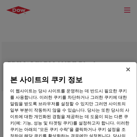
PRIMAL™ RM-232DE Rheology
Modifier
본 사이트의 쿠키 정보
이 웹사이트는 당사 사이트를 운영하는 데 반드시 필요한 쿠키
를 사용합니다. 이러한 쿠키를 차단하거나 그러한 쿠키에 대한
알림을 받도록 브라우저를 설정할 수 있지만 그러면 사이트의
일부 부분이 작동하지 않을 수 있습니다. 당사는 또한 당사의 사
이트에 대한 개인화된 경험을 제공하는 데 도움이 되는 다른 쿠
키(예: 기능, 성능 및 타겟팅 쿠키)를 설정하고자 합니다. 이러한
쿠키는 아래의 “모든 쿠키 수락”을 클릭하거나 쿠키 설정을 조
정하여 해당 쿠키를 활성화하는 경우에만 설정됩니다. 당사의