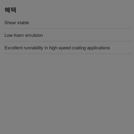
혜택
Shear stable
Low-foam emulsion
Excellent runnability in high-speed coating applications