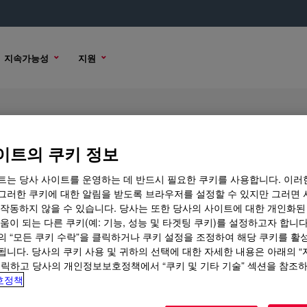
지속가능성
지원
ology Modifier
이트의 쿠키 정보
트는 당사 사이트를 운영하는 데 반드시 필요한 쿠키를 사용합니다. 이러
그러한 쿠키에 대한 알림을 받도록 브라우저를 설정할 수 있지만 그러면 
샘플 옵션
구매 옵션
 작동하지 않을 수 있습니다. 당사는 또한 당사의 사이트에 대한 개인화된
움이 되는 다른 쿠키(예: 기능, 성능 및 타겟팅 쿠키)를 설정하고자 합니다
의 “모든 쿠키 수락”을 클릭하거나 쿠키 설정을 조정하여 해당 쿠키를 활
됩니다. 당사의 쿠키 사용 및 귀하의 선택에 대한 자세한 내용은 아래의 
클릭하고 당사의 개인정보보호정책에서 “쿠키 및 기타 기술” 섹션을 참조
호정책