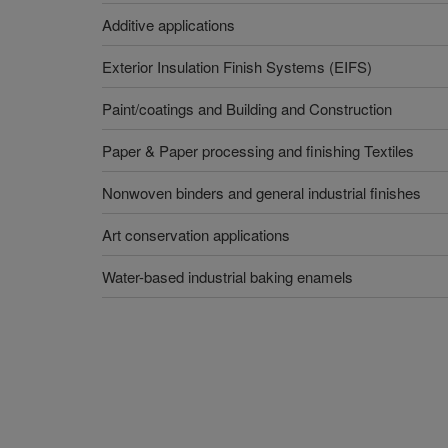
Additive applications
Exterior Insulation Finish Systems (EIFS)
Paint/coatings and Building and Construction
Paper & Paper processing and finishing Textiles
Nonwoven binders and general industrial finishes
Art conservation applications
Water-based industrial baking enamels