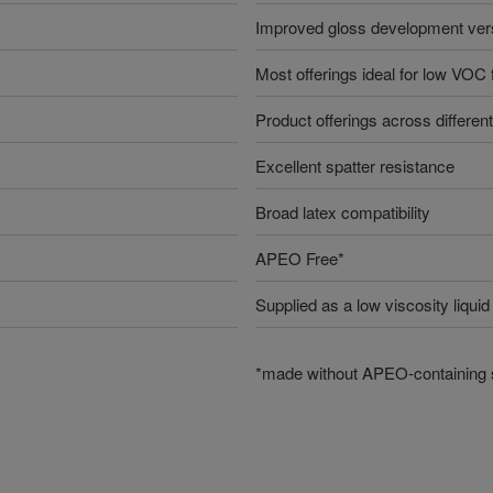
Improved gloss development ve
Most offerings ideal for low VOC 
Product offerings across differen
Excellent spatter resistance
Broad latex compatibility
APEO Free*
Supplied as a low viscosity liquid
*made without APEO-containing 