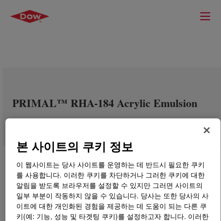
PRIMAL™ RHA-184 Acrylic Emulsion
본 사이트의 쿠키 정보
이 웹사이트는 당사 사이트를 운영하는 데 반드시 필요한 쿠키
를 사용합니다. 이러한 쿠키를 차단하거나 그러한 쿠키에 대한
알림을 받도록 브라우저를 설정할 수 있지만 그러면 사이트의
일부 부분이 작동하지 않을 수 있습니다. 당사는 또한 당사의 사
이트에 대한 개인화된 경험을 제공하는 데 도움이 되는 다른 쿠
키(예: 기능, 성능 및 타겟팅 쿠키)를 설정하고자 합니다. 이러한