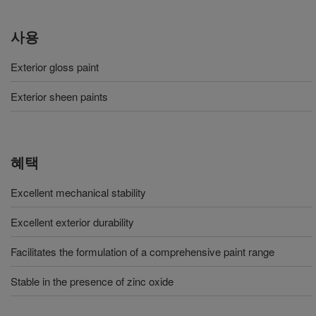
사용
Exterior gloss paint
Exterior sheen paints
혜택
Excellent mechanical stability
Excellent exterior durability
Facilitates the formulation of a comprehensive paint range
Stable in the presence of zinc oxide