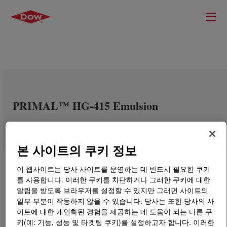
PRIMAL™ HG-415 Emulsion
본 사이트의 쿠키 정보
이 웹사이트는 당사 사이트를 운영하는 데 반드시 필요한 쿠키
를 사용합니다. 이러한 쿠키를 차단하거나 그러한 쿠키에 대한
알림을 받도록 브라우저를 설정할 수 있지만 그러면 사이트의
일부 부분이 작동하지 않을 수 있습니다. 당사는 또한 당사의 사
이트에 대한 개인화된 경험을 제공하는 데 도움이 되는 다른 쿠
키(예: 기능, 성능 및 타겟팅 쿠키)를 설정하고자 합니다. 이러한