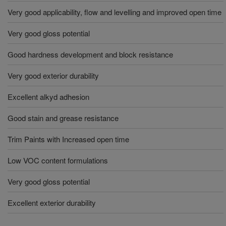
Very good applicability, flow and levelling and improved open time
Very good gloss potential
Good hardness development and block resistance
Very good exterior durability
Excellent alkyd adhesion
Good stain and grease resistance
Trim Paints with Increased open time
Low VOC content formulations
Very good gloss potential
Excellent exterior durability