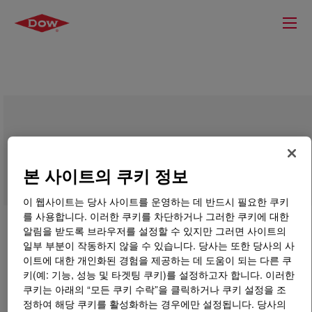
PRIMAL™ FGR Emulsion
본 사이트의 쿠키 정보
이 웹사이트는 당사 사이트를 운영하는 데 반드시 필요한 쿠키
를 사용합니다. 이러한 쿠키를 차단하거나 그러한 쿠키에 대한
알림을 받도록 브라우저를 설정할 수 있지만 그러면 사이트의
일부 부분이 작동하지 않을 수 있습니다. 당사는 또한 당사의 사
이트에 대한 개인화된 경험을 제공하는 데 도움이 되는 다른 쿠
키(예: 기능, 성능 및 타겟팅 쿠키)를 설정하고자 합니다. 이러한
쿠키는 아래의 “모든 쿠키 수락”을 클릭하거나 쿠키 설정을 조
정하여 해당 쿠키를 활성화하는 경우에만 설정됩니다. 당사의