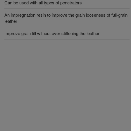
Can be used with all types of penetrators
An impregnation resin to improve the grain looseness of full-grain
leather
Improve grain fill without over stiffening the leather