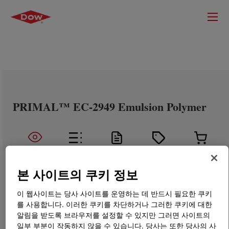
PRIMAL™ EC-2949 Emulsion Polymer
본 사이트의 쿠키 정보
이 웹사이트는 당사 사이트를 운영하는 데 반드시 필요한 쿠키
를 사용합니다. 이러한 쿠키를 차단하거나 그러한 쿠키에 대한
알림을 받도록 브라우저를 설정할 수 있지만 그러면 사이트의
일부 부분이 작동하지 않을 수 있습니다. 당사는 또한 당사의 사