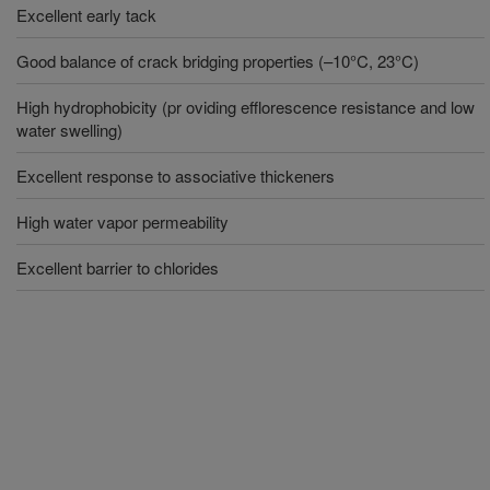
Excellent early tack
Good balance of crack bridging properties (–10°C, 23°C)
High hydrophobicity (pr oviding efflorescence resistance and low
water swelling)
Excellent response to associative thickeners
High water vapor permeability
Excellent barrier to chlorides