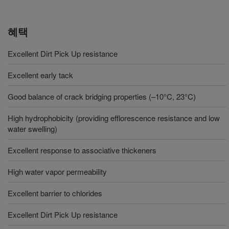
혜택
Excellent Dirt Pick Up resistance
Excellent early tack
Good balance of crack bridging properties (–10°C, 23°C)
High hydrophobicity (providing efflorescence resistance and low
water swelling)
Excellent response to associative thickeners
High water vapor permeability
Excellent barrier to chlorides
Excellent Dirt Pick Up resistance