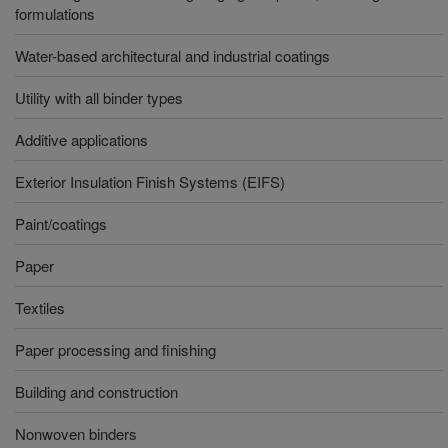
formulations
Water-based architectural and industrial coatings
Utility with all binder types
Additive applications
Exterior Insulation Finish Systems (EIFS)
Paint/coatings
Paper
Textiles
Paper processing and finishing
Building and construction
Nonwoven binders