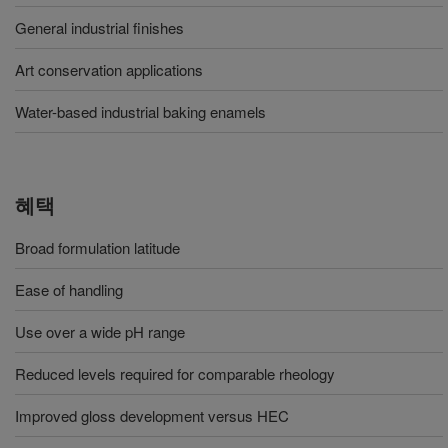
General industrial finishes
Art conservation applications
Water-based industrial baking enamels
혜택
Broad formulation latitude
Ease of handling
Use over a wide pH range
Reduced levels required for comparable rheology
Improved gloss development versus HEC