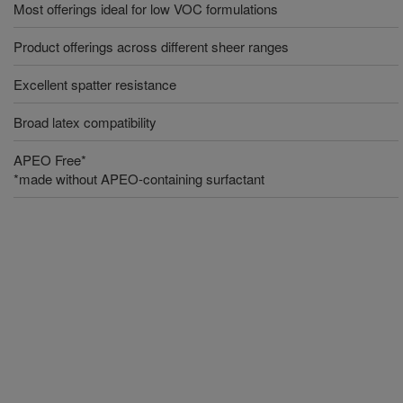
Most offerings ideal for low VOC formulations
Product offerings across different sheer ranges
Excellent spatter resistance
Broad latex compatibility
APEO Free*
*made without APEO-containing surfactant