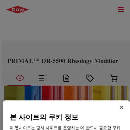
PRIMAL™ DR-5500 Rheology Modifier
본 사이트의 쿠키 정보
이 웹사이트는 당사 사이트를 운영하는 데 반드시 필요한 쿠키