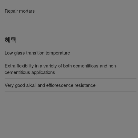
Repair mortars
혜택
Low glass transition temperature
Extra flexibility in a variety of both cementitious and non-
cementitious applications
Very good alkali and efflorescence resistance