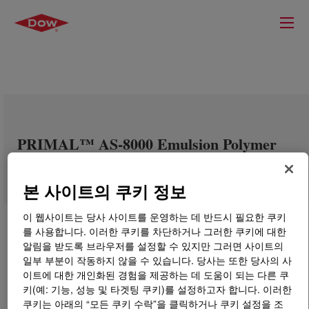
PRIMAL™ AS-8000 Emulsion Polymer
본 사이트의 쿠키 정보
이 웹사이트는 당사 사이트를 운영하는 데 반드시 필요한 쿠키
를 사용합니다. 이러한 쿠키를 차단하거나 그러한 쿠키에 대한
알림을 받도록 브라우저를 설정할 수 있지만 그러면 사이트의
일부 부분이 작동하지 않을 수 있습니다. 당사는 또한 당사의 사
이트에 대한 개인화된 경험을 제공하는 데 도움이 되는 다른 쿠
키(예: 기능, 성능 및 타겟팅 쿠키)를 설정하고자 합니다. 이러한
쿠키는 아래의 “모든 쿠키 수락”을 클릭하거나 쿠키 설정을 조