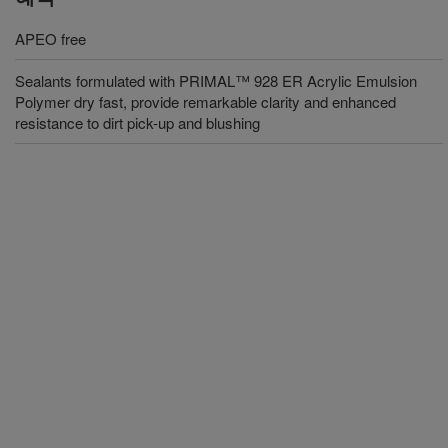
APEO free
Sealants formulated with PRIMAL™ 928 ER Acrylic Emulsion
Polymer dry fast, provide remarkable clarity and enhanced
resistance to dirt pick-up and blushing