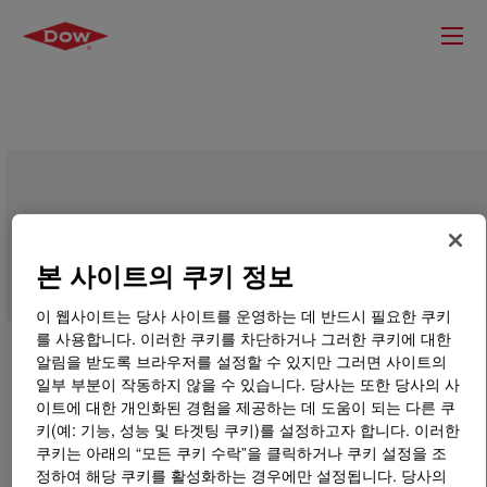
PRIMAL™ 928 ER Emulsion Polymer
본 사이트의 쿠키 정보
이 웹사이트는 당사 사이트를 운영하는 데 반드시 필요한 쿠키
를 사용합니다. 이러한 쿠키를 차단하거나 그러한 쿠키에 대한
알림을 받도록 브라우저를 설정할 수 있지만 그러면 사이트의
일부 부분이 작동하지 않을 수 있습니다. 당사는 또한 당사의 사
이트에 대한 개인화된 경험을 제공하는 데 도움이 되는 다른 쿠
키(예: 기능, 성능 및 타겟팅 쿠키)를 설정하고자 합니다. 이러한
쿠키는 아래의 “모든 쿠키 수락”을 클릭하거나 쿠키 설정을 조
정하여 해당 쿠키를 활성화하는 경우에만 설정됩니다. 당사의