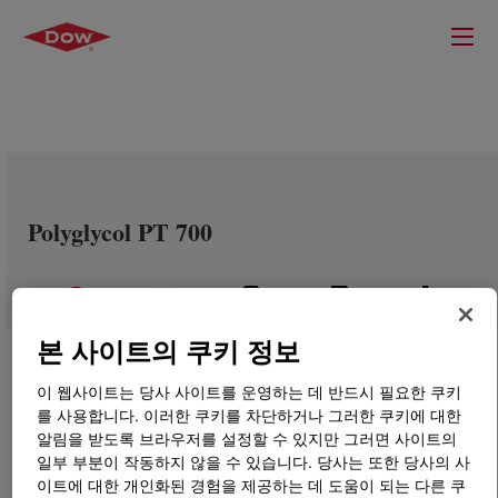
Polyglycol PT 700
본 사이트의 쿠키 정보
이 웹사이트는 당사 사이트를 운영하는 데 반드시 필요한 쿠키
를 사용합니다. 이러한 쿠키를 차단하거나 그러한 쿠키에 대한
알림을 받도록 브라우저를 설정할 수 있지만 그러면 사이트의
일부 부분이 작동하지 않을 수 있습니다. 당사는 또한 당사의 사
이트에 대한 개인화된 경험을 제공하는 데 도움이 되는 다른 쿠