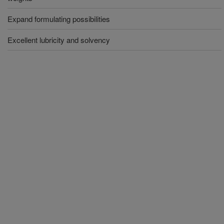
Expand formulating possibilities
Excellent lubricity and solvency