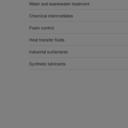
Water and wastewater treatment
Chemical intermediates
Foam control
Heat transfer fluids
Industrial surfactants
Synthetic lubricants