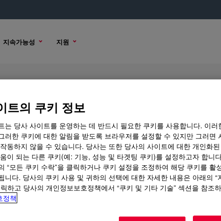
지속가능성
지원
이트의 쿠키 정보
트는 당사 사이트를 운영하는 데 반드시 필요한 쿠키를 사용합니다. 이러
그러한 쿠키에 대한 알림을 받도록 브라우저를 설정할 수 있지만 그러면 
 옵션
 작동하지 않을 수 있습니다. 당사는 또한 당사의 사이트에 대한 개인화된
움이 되는 다른 쿠키(예: 기능, 성능 및 타겟팅 쿠키)를 설정하고자 합니다
의 “모든 쿠키 수락”을 클릭하거나 쿠키 설정을 조정하여 해당 쿠키를 활
됩니다. 당사의 쿠키 사용 및 귀하의 선택에 대한 자세한 내용은 아래의 
클릭하고 당사의 개인정보보호정책에서 “쿠키 및 기타 기술” 섹션을 참조
호정책