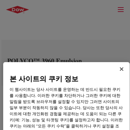
POLYCO™ 3960 Emulsion
본 사이트의 쿠키 정보
이 웹사이트는 당사 사이트를 운영하는 데 반드시 필요한 쿠키
를 사용합니다. 이러한 쿠키를 차단하거나 그러한 쿠키에 대한
알림을 받도록 브라우저를 설정할 수 있지만 그러면 사이트의
일부 부분이 작동하지 않을 수 있습니다. 당사는 또한 당사의 사
이트에 대한 개인화된 경험을 제공하는 데 도움이 되는 다른 쿠
키(예: 기능, 성능 및 타겟팅 쿠키)를 설정하고자 합니다. 이러한
쿠키는 아래의 “모든 쿠키 수락”을 클릭하거나 쿠키 설정을 조