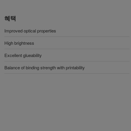
혜택
Improved optical properties
High brightness
Excellent glueability
Balance of binding strength with printability