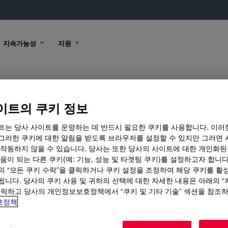
지속가능성
지원
ntal Polyethylene Resin
이트의 쿠키 정보
트는 당사 사이트를 운영하는 데 반드시 필요한 쿠키를 사용합니다. 이러
그러한 쿠키에 대한 알림을 받도록 브라우저를 설정할 수 있지만 그러면 
 작동하지 않을 수 있습니다. 당사는 또한 당사의 사이트에 대한 개인화된
샘플 옵션
구매 옵션
움이 되는 다른 쿠키(예: 기능, 성능 및 타겟팅 쿠키)를 설정하고자 합니다
의 “모든 쿠키 수락”을 클릭하거나 쿠키 설정을 조정하여 해당 쿠키를 활
됩니다. 당사의 쿠키 사용 및 귀하의 선택에 대한 자세한 내용은 아래의 
클릭하고 당사의 개인정보보호정책에서 “쿠키 및 기타 기술” 섹션을 참조
호정책