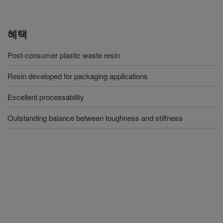
혜택
Post-consumer plastic waste resin
Resin developed for packaging applications
Excellent processability
Outstanding balance between toughness and stiffness