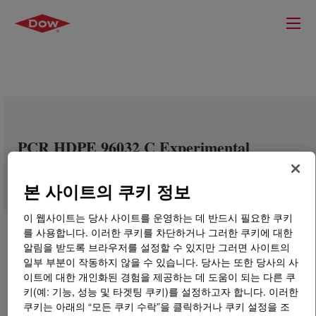
PCR HDPE 96032 C Experimental
Polyethylene Resin
본 사이트의 쿠키 정보
이 웹사이트는 당사 사이트를 운영하는 데 반드시 필요한 쿠키
를 사용합니다. 이러한 쿠키를 차단하거나 그러한 쿠키에 대한
알림을 받도록 브라우저를 설정할 수 있지만 그러면 사이트의
일부 부분이 작동하지 않을 수 있습니다. 당사는 또한 당사의 사
이트에 대한 개인화된 경험을 제공하는 데 도움이 되는 다른 쿠
키(예: 기능, 성능 및 타겟팅 쿠키)를 설정하고자 합니다. 이러한
쿠키는 아래의 “모든 쿠키 수락”을 클릭하거나 쿠키 설정을 조