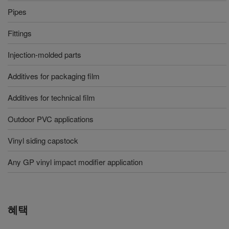
Pipes
Fittings
Injection-molded parts
Additives for packaging film
Additives for technical film
Outdoor PVC applications
Vinyl siding capstock
Any GP vinyl impact modifier application
혜택