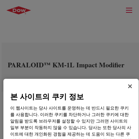
PARALOID™ KM-1L Impact Modifier
본 사이트의 쿠키 정보
이 웹사이트는 당사 사이트를 운영하는 데 반드시 필요한 쿠키
를 사용합니다. 이러한 쿠키를 차단하거나 그러한 쿠키에 대한
알림을 받도록 브라우저를 설정할 수 있지만 그러면 사이트의
일부 부분이 작동하지 않을 수 있습니다. 당사는 또한 당사의 사
이트에 대한 개인화된 경험을 제공하는 데 도움이 되는 다른 쿠