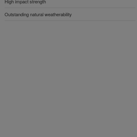
High impact strength
Outstanding natural weatherability