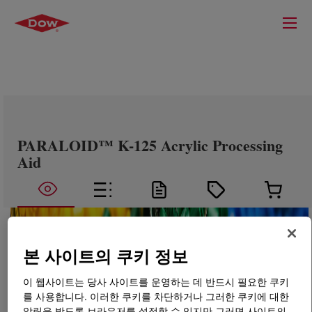
PARALOID™ K-125 Acrylic Processing
Aid
본 사이트의 쿠키 정보
이 웹사이트는 당사 사이트를 운영하는 데 반드시 필요한 쿠키
를 사용합니다. 이러한 쿠키를 차단하거나 그러한 쿠키에 대한
알림을 받도록 브라우저를 설정할 수 있지만 그러면 사이트의