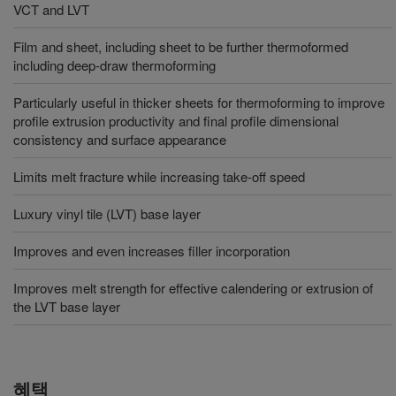
VCT and LVT
Film and sheet, including sheet to be further thermoformed
including deep-draw thermoforming
Particularly useful in thicker sheets for thermoforming to improve
profile extrusion productivity and final profile dimensional
consistency and surface appearance
Limits melt fracture while increasing take-off speed
Luxury vinyl tile (LVT) base layer
Improves and even increases filler incorporation
Improves melt strength for effective calendering or extrusion of
the LVT base layer
혜택