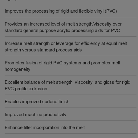
Improves the processing of rigid and flexible vinyl (PVC)
Provides an increased level of melt strength/viscosity over
standard general purpose acrylic processing aids for PVC
Increase melt strength or leverage for efficiency at equal melt
strength versus standard process aids
Promotes fusion of rigid PVC systems and promotes melt
homogeneity
Excellent balance of melt strength, viscosity, and gloss for rigid
PVC profile extrusion
Enables improved surface finish
Improved machine productivity
Enhance filler incorporation into the melt