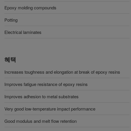
Epoxy molding compounds
Potting
Electrical laminates
혜택
Increases toughness and elongation at break of epoxy resins
Improves fatigue resistance of epoxy resins
Improves adhesion to metal substrates
Very good low-temperature impact performance
Good modulus and melt flow retention