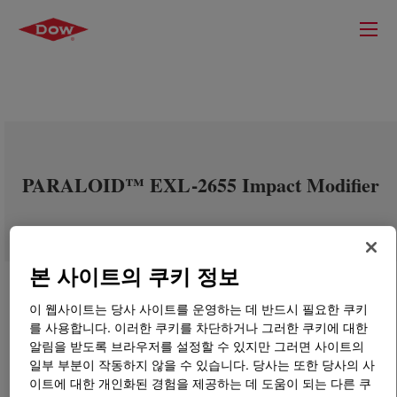
PARALOID™ EXL-2655 Impact Modifier
본 사이트의 쿠키 정보
이 웹사이트는 당사 사이트를 운영하는 데 반드시 필요한 쿠키
를 사용합니다. 이러한 쿠키를 차단하거나 그러한 쿠키에 대한
알림을 받도록 브라우저를 설정할 수 있지만 그러면 사이트의
일부 부분이 작동하지 않을 수 있습니다. 당사는 또한 당사의 사
이트에 대한 개인화된 경험을 제공하는 데 도움이 되는 다른 쿠