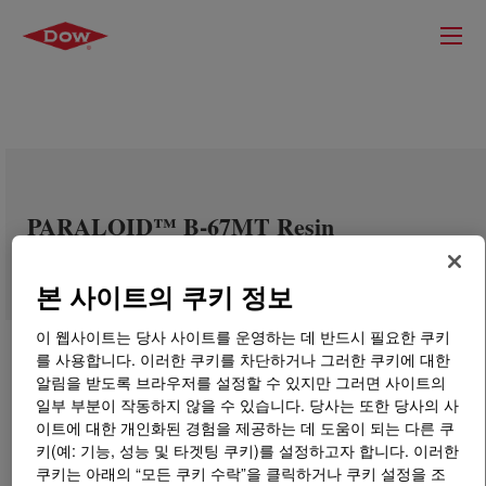
PARALOID™ B-67MT Resin
본 사이트의 쿠키 정보
이 웹사이트는 당사 사이트를 운영하는 데 반드시 필요한 쿠키
를 사용합니다. 이러한 쿠키를 차단하거나 그러한 쿠키에 대한
알림을 받도록 브라우저를 설정할 수 있지만 그러면 사이트의
일부 부분이 작동하지 않을 수 있습니다. 당사는 또한 당사의 사
이트에 대한 개인화된 경험을 제공하는 데 도움이 되는 다른 쿠
키(예: 기능, 성능 및 타겟팅 쿠키)를 설정하고자 합니다. 이러한
쿠키는 아래의 “모든 쿠키 수락”을 클릭하거나 쿠키 설정을 조