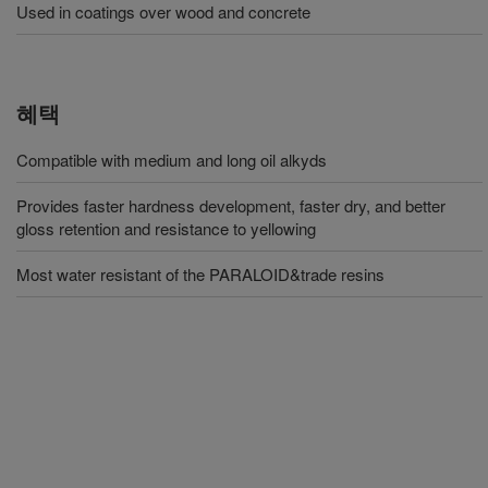
Used in coatings over wood and concrete
혜택
Compatible with medium and long oil alkyds
Provides faster hardness development, faster dry, and better
gloss retention and resistance to yellowing
Most water resistant of the PARALOID&trade resins