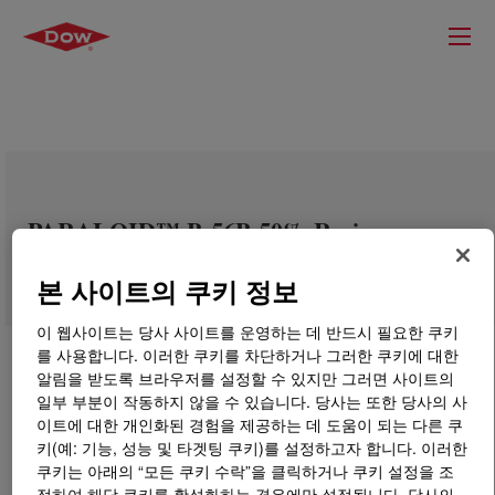
PARALOID™ B-56B 50% Resin
본 사이트의 쿠키 정보
이 웹사이트는 당사 사이트를 운영하는 데 반드시 필요한 쿠키
를 사용합니다. 이러한 쿠키를 차단하거나 그러한 쿠키에 대한
알림을 받도록 브라우저를 설정할 수 있지만 그러면 사이트의
일부 부분이 작동하지 않을 수 있습니다. 당사는 또한 당사의 사
이트에 대한 개인화된 경험을 제공하는 데 도움이 되는 다른 쿠
키(예: 기능, 성능 및 타겟팅 쿠키)를 설정하고자 합니다. 이러한
쿠키는 아래의 “모든 쿠키 수락”을 클릭하거나 쿠키 설정을 조
정하여 해당 쿠키를 활성화하는 경우에만 설정됩니다. 당사의