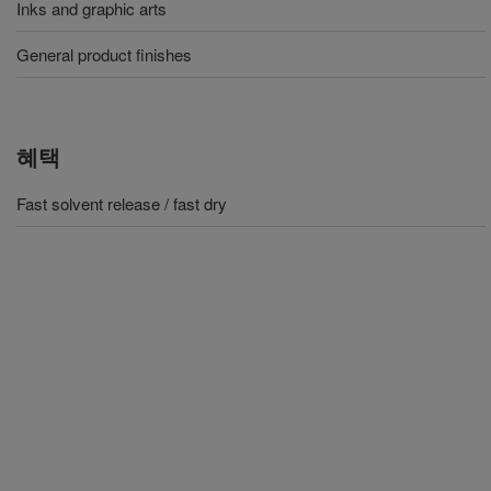
Inks and graphic arts
General product finishes
혜택
Fast solvent release / fast dry