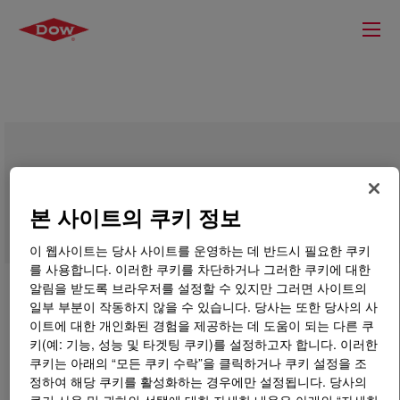
PAG 24E Polyglycol
본 사이트의 쿠키 정보
이 웹사이트는 당사 사이트를 운영하는 데 반드시 필요한 쿠키
를 사용합니다. 이러한 쿠키를 차단하거나 그러한 쿠키에 대한
알림을 받도록 브라우저를 설정할 수 있지만 그러면 사이트의
일부 부분이 작동하지 않을 수 있습니다. 당사는 또한 당사의 사
이트에 대한 개인화된 경험을 제공하는 데 도움이 되는 다른 쿠
키(예: 기능, 성능 및 타겟팅 쿠키)를 설정하고자 합니다. 이러한
쿠키는 아래의 “모든 쿠키 수락”을 클릭하거나 쿠키 설정을 조
정하여 해당 쿠키를 활성화하는 경우에만 설정됩니다. 당사의