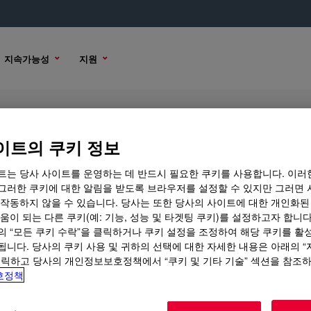
지속가능성
지원
sant
이트의 쿠키 정보
트는 당사 사이트를 운영하는 데 반드시 필요한 쿠키를 사용합니다. 이러
그러한 쿠키에 대한 알림을 받도록 브라우저를 설정할 수 있지만 그러면 
 작동하지 않을 수 있습니다. 당사는 또한 당사의 사이트에 대한 개인화된
구매 옵션
움이 되는 다른 쿠키(예: 기능, 성능 및 타겟팅 쿠키)를 설정하고자 합니다
의 “모든 쿠키 수락”을 클릭하거나 쿠키 설정을 조정하여 해당 쿠키를 활
됩니다. 당사의 쿠키 사용 및 귀하의 선택에 대한 자세한 내용은 아래의 
클릭하고 당사의 개인정보보호정책에서 “쿠키 및 기타 기술” 섹션을 참조
호정책