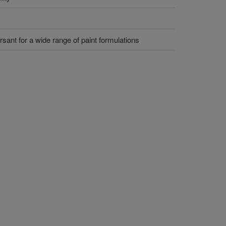
rsant for a wide range of paint formulations