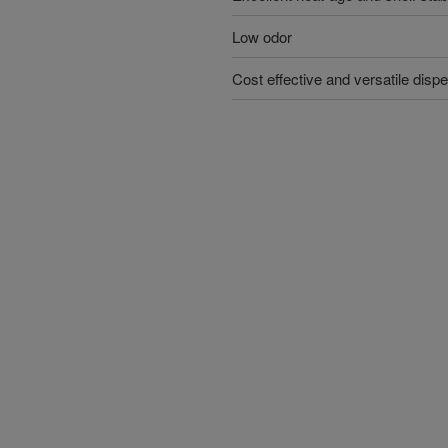
Low odor
Cost effective and versatile dispe