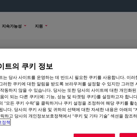
지속가능성
지원
이트의 쿠키 정보
트는 당사 사이트를 운영하는 데 반드시 필요한 쿠키를 사용합니다. 이러
그러한 쿠키에 대한 알림을 받도록 브라우저를 설정할 수 있지만 그러면 
 옵션
 작동하지 않을 수 있습니다. 당사는 또한 당사의 사이트에 대한 개인화된
움이 되는 다른 쿠키(예: 기능, 성능 및 타겟팅 쿠키)를 설정하고자 합니다
의 “모든 쿠키 수락”을 클릭하거나 쿠키 설정을 조정하여 해당 쿠키를 활
됩니다. 당사의 쿠키 사용 및 귀하의 선택에 대한 자세한 내용은 아래의 
클릭하고 당사의 개인정보보호정책에서 “쿠키 및 기타 기술” 섹션을 참조
호정책