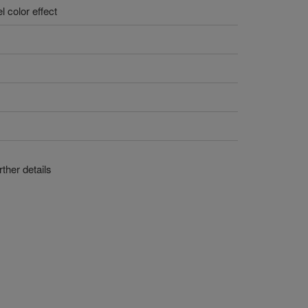
l color effect
ther details