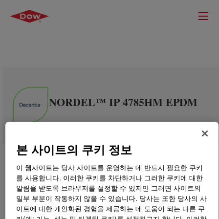
NORDEL™ IP 4785HM EPDM
본 사이트의 쿠키 정보
이 웹사이트는 당사 사이트를 운영하는 데 반드시 필요한 쿠키
를 사용합니다. 이러한 쿠키를 차단하거나 그러한 쿠키에 대한
알림을 받도록 브라우저를 설정할 수 있지만 그러면 사이트의
일부 부분이 작동하지 않을 수 있습니다. 당사는 또한 당사의 사
이트에 대한 개인화된 경험을 제공하는 데 도움이 되는 다른 쿠
키(예: 기능, 성능 및 타겟팅 쿠키)를 설정하고자 합니다. 이러한