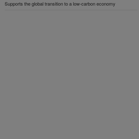
Supports the global transition to a low-carbon economy