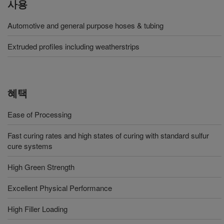
사용
Automotive and general purpose hoses & tubing
Extruded profiles including weatherstrips
혜택
Ease of Processing
Fast curing rates and high states of curing with standard sulfur
cure systems
High Green Strength
Excellent Physical Performance
High Filler Loading