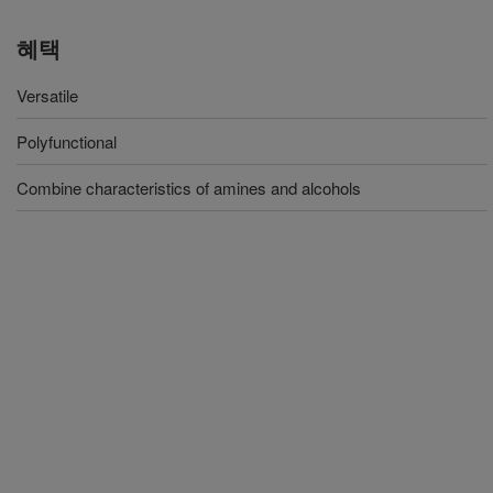
혜택
Versatile
Polyfunctional
Combine characteristics of amines and alcohols