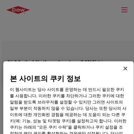
N-Methyldiethanolamine (MDEA)
본 사이트의 쿠키 정보
이 웹사이트는 당사 사이트를 운영하는 데 반드시 필요한 쿠키
를 사용합니다. 이러한 쿠키를 차단하거나 그러한 쿠키에 대한
알림을 받도록 브라우저를 설정할 수 있지만 그러면 사이트의
일부 부분이 작동하지 않을 수 있습니다. 당사는 또한 당사의 사
이트에 대한 개인화된 경험을 제공하는 데 도움이 되는 다른 쿠
키(예: 기능, 성능 및 타겟팅 쿠키)를 설정하고자 합니다. 이러한
쿠키는 아래의 “모든 쿠키 수락”을 클릭하거나 쿠키 설정을 조
정하여 해당 쿠키를 활성화하는 경우에만 설정됩니다. 당사의