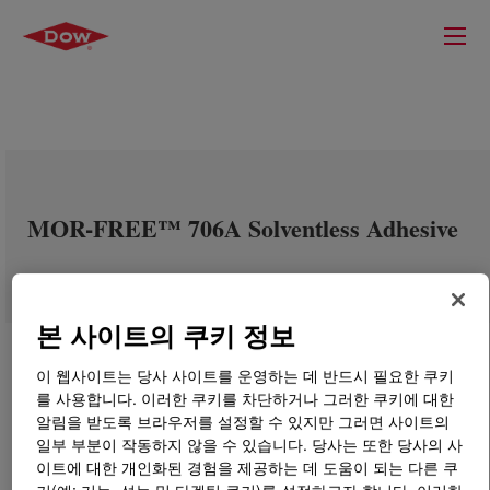
MOR-FREE™ 706A Solventless Adhesive
본 사이트의 쿠키 정보
이 웹사이트는 당사 사이트를 운영하는 데 반드시 필요한 쿠키
를 사용합니다. 이러한 쿠키를 차단하거나 그러한 쿠키에 대한
알림을 받도록 브라우저를 설정할 수 있지만 그러면 사이트의
일부 부분이 작동하지 않을 수 있습니다. 당사는 또한 당사의 사
이트에 대한 개인화된 경험을 제공하는 데 도움이 되는 다른 쿠