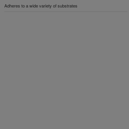
Adheres to a wide variety of substrates