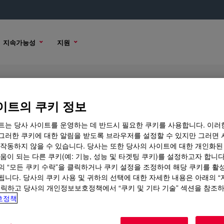
지속가능성
지원
G
이트의 쿠키 정보
트는 당사 사이트를 운영하는 데 반드시 필요한 쿠키를 사용합니다. 이러
그러한 쿠키에 대한 알림을 받도록 브라우저를 설정할 수 있지만 그러면 
 작동하지 않을 수 있습니다. 당사는 또한 당사의 사이트에 대한 개인화된
 옵션
움이 되는 다른 쿠키(예: 기능, 성능 및 타겟팅 쿠키)를 설정하고자 합니다
의 “모든 쿠키 수락”을 클릭하거나 쿠키 설정을 조정하여 해당 쿠키를 활
됩니다. 당사의 쿠키 사용 및 귀하의 선택에 대한 자세한 내용은 아래의 
클릭하고 당사의 개인정보보호정책에서 “쿠키 및 기타 기술” 섹션을 참조
호정책