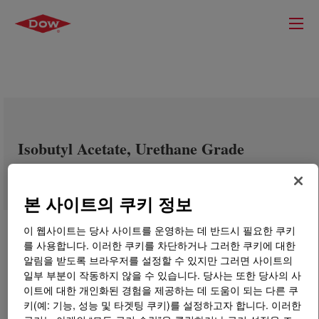
Isobutyl Acetate, Urethane Grade
본 사이트의 쿠키 정보
이 웹사이트는 당사 사이트를 운영하는 데 반드시 필요한 쿠키
를 사용합니다. 이러한 쿠키를 차단하거나 그러한 쿠키에 대한
알림을 받도록 브라우저를 설정할 수 있지만 그러면 사이트의
일부 부분이 작동하지 않을 수 있습니다. 당사는 또한 당사의 사
이트에 대한 개인화된 경험을 제공하는 데 도움이 되는 다른 쿠
키(예: 기능, 성능 및 타겟팅 쿠키)를 설정하고자 합니다. 이러한