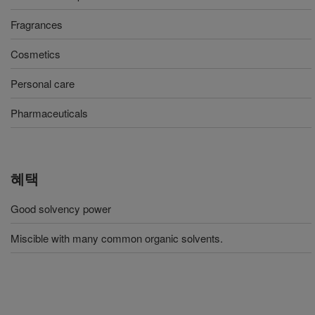
Fragrances
Cosmetics
Personal care
Pharmaceuticals
혜택
Good solvency power
Miscible with many common organic solvents.