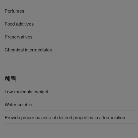
Perfumes
Food additives
Preservatives
Chemical intermediates
혜택
Low molecular weight
Water-soluble
Provide proper balance of desired properties in a formulation.