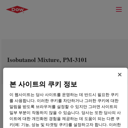
Isobutanol Mixture, PM-3101
본 사이트의 쿠키 정보
이 웹사이트는 당사 사이트를 운영하는 데 반드시 필요한 쿠키
를 사용합니다. 이러한 쿠키를 차단하거나 그러한 쿠키에 대한
알림을 받도록 브라우저를 설정할 수 있지만 그러면 사이트의
일부 부분이 작동하지 않을 수 있습니다. 당사는 또한 당사의 사
이트에 대한 개인화된 경험을 제공하는 데 도움이 되는 다른 쿠
키(예: 기능, 성능 및 타겟팅 쿠키)를 설정하고자 합니다. 이러한