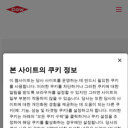
IP 9001 Aromatic Polyol
본 사이트의 쿠키 정보
이 웹사이트는 당사 사이트를 운영하는 데 반드시 필요한 쿠키
를 사용합니다. 이러한 쿠키를 차단하거나 그러한 쿠키에 대한
알림을 받도록 브라우저를 설정할 수 있지만 그러면 사이트의
일부 부분이 작동하지 않을 수 있습니다. 당사는 또한 당사의 사
이트에 대한 개인화된 경험을 제공하는 데 도움이 되는 다른 쿠
키(예: 기능, 성능 및 타겟팅 쿠키)를 설정하고자 합니다. 이러한
쿠키는 아래의 “모든 쿠키 수락”을 클릭하거나 쿠키 설정을 조
정하여 해당 쿠키를 활성화하는 경우에만 설정됩니다. 당사의