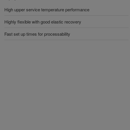
High upper service temperature performance
Highly flexible with good elastic recovery
Fast set up times for processability