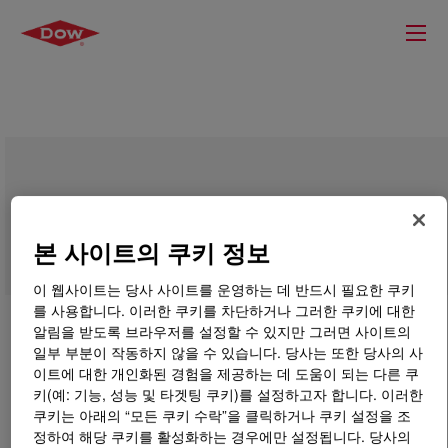
INFUSE™ 9000 Olefin Block Copolymer
본 사이트의 쿠키 정보
이 웹사이트는 당사 사이트를 운영하는 데 반드시 필요한 쿠키
를 사용합니다. 이러한 쿠키를 차단하거나 그러한 쿠키에 대한
알림을 받도록 브라우저를 설정할 수 있지만 그러면 사이트의
일부 부분이 작동하지 않을 수 있습니다. 당사는 또한 당사의 사
이트에 대한 개인화된 경험을 제공하는 데 도움이 되는 다른 쿠
키(예: 기능, 성능 및 타겟팅 쿠키)를 설정하고자 합니다. 이러한
쿠키는 아래의 “모든 쿠키 수락”을 클릭하거나 쿠키 설정을 조
정하여 해당 쿠키를 활성화하는 경우에만 설정됩니다. 당사의