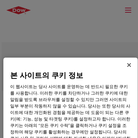
HYPOL™ JM 5013 / JB 1009 System
본 사이트의 쿠키 정보
이 웹사이트는 당사 사이트를 운영하는 데 반드시 필요한 쿠키
를 사용합니다. 이러한 쿠키를 차단하거나 그러한 쿠키에 대한
알림을 받도록 브라우저를 설정할 수 있지만 그러면 사이트의
일부 부분이 작동하지 않을 수 있습니다. 당사는 또한 당사의 사
이트에 대한 개인화된 경험을 제공하는 데 도움이 되는 다른 쿠
키(예: 기능, 성능 및 타겟팅 쿠키)를 설정하고자 합니다. 이러한
쿠키는 아래의 “모든 쿠키 수락”을 클릭하거나 쿠키 설정을 조
정하여 해당 쿠키를 활성화하는 경우에만 설정됩니다. 당사의