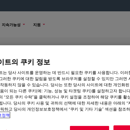
지속가능성
지원
nal Polymer
이트의 쿠키 정보
트는 당사 사이트를 운영하는 데 반드시 필요한 쿠키를 사용합니다. 이러
그러한 쿠키에 대한 알림을 받도록 브라우저를 설정할 수 있지만 그러면 
 작동하지 않을 수 있습니다. 당사는 또한 당사의 사이트에 대한 개인화된
 옵션
구매 옵션
움이 되는 다른 쿠키(예: 기능, 성능 및 타겟팅 쿠키)를 설정하고자 합니다
의 “모든 쿠키 수락”을 클릭하거나 쿠키 설정을 조정하여 해당 쿠키를 활
됩니다. 당사의 쿠키 사용 및 귀하의 선택에 대한 자세한 내용은 아래의 
클릭하고 당사의 개인정보보호정책에서 “쿠키 및 기타 기술” 섹션을 참조
호정책