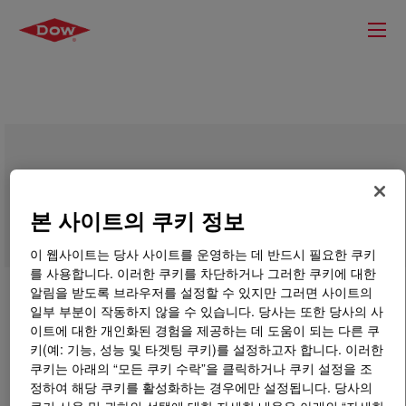
FLUENT-BRAKE™ 400 Polyglycol
본 사이트의 쿠키 정보
이 웹사이트는 당사 사이트를 운영하는 데 반드시 필요한 쿠키
를 사용합니다. 이러한 쿠키를 차단하거나 그러한 쿠키에 대한
알림을 받도록 브라우저를 설정할 수 있지만 그러면 사이트의
일부 부분이 작동하지 않을 수 있습니다. 당사는 또한 당사의 사
이트에 대한 개인화된 경험을 제공하는 데 도움이 되는 다른 쿠
키(예: 기능, 성능 및 타겟팅 쿠키)를 설정하고자 합니다. 이러한
쿠키는 아래의 “모든 쿠키 수락”을 클릭하거나 쿠키 설정을 조
정하여 해당 쿠키를 활성화하는 경우에만 설정됩니다. 당사의