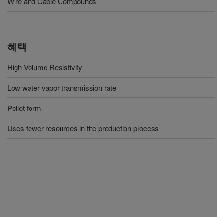
Wire and Cable Compounds
혜택
High Volume Resistivity
Low water vapor transmission rate
Pellet form
Uses fewer resources in the production process