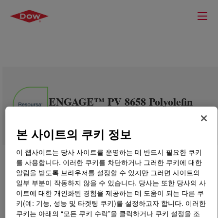
ENGAGE™ PV 8658 Polyolefin
Elastomer
본 사이트의 쿠키 정보
이 웹사이트는 당사 사이트를 운영하는 데 반드시 필요한 쿠키
를 사용합니다. 이러한 쿠키를 차단하거나 그러한 쿠키에 대한
알림을 받도록 브라우저를 설정할 수 있지만 그러면 사이트의
일부 부분이 작동하지 않을 수 있습니다. 당사는 또한 당사의 사
이트에 대한 개인화된 경험을 제공하는 데 도움이 되는 다른 쿠
키(예: 기능, 성능 및 타겟팅 쿠키)를 설정하고자 합니다. 이러한
쿠키는 아래의 “모든 쿠키 수락”을 클릭하거나 쿠키 설정을 조