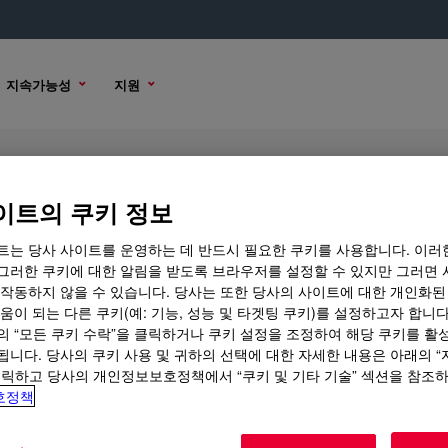
지속가능성
지원
Elastomer
이트의 쿠키 정보
트는 당사 사이트를 운영하는 데 반드시 필요한 쿠키를 사용합니다. 이러
그러한 쿠키에 대한 알림을 받도록 브라우저를 설정할 수 있지만 그러면 
 작동하지 않을 수 있습니다. 당사는 또한 당사의 사이트에 대한 개인화된
옵션
구매 옵션
움이 되는 다른 쿠키(예: 기능, 성능 및 타겟팅 쿠키)를 설정하고자 합니다
의 “모든 쿠키 수락”을 클릭하거나 쿠키 설정을 조정하여 해당 쿠키를 활
됩니다. 당사의 쿠키 사용 및 귀하의 선택에 대한 자세한 내용은 아래의 
클릭하고 당사의 개인정보보호정책에서 “쿠키 및 기타 기술” 섹션을 참조
호정책