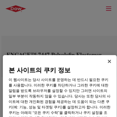
ENGAGE™ 7447 Polyolefin Elastomer
본 사이트의 쿠키 정보
이 웹사이트는 당사 사이트를 운영하는 데 반드시 필요한 쿠키
를 사용합니다. 이러한 쿠키를 차단하거나 그러한 쿠키에 대한
알림을 받도록 브라우저를 설정할 수 있지만 그러면 사이트의
일부 부분이 작동하지 않을 수 있습니다. 당사는 또한 당사의 사
이트에 대한 개인화된 경험을 제공하는 데 도움이 되는 다른 쿠
키(예: 기능, 성능 및 타겟팅 쿠키)를 설정하고자 합니다. 이러한
쿠키는 아래의 “모든 쿠키 수락”을 클릭하거나 쿠키 설정을 조