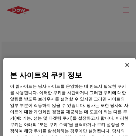
ENDURANCE™ HFDA-0801 BK
Compound for Cable Systems
본 사이트의 쿠키 정보
이 웹사이트는 당사 사이트를 운영하는 데 반드시 필요한 쿠키
를 사용합니다. 이러한 쿠키를 차단하거나 그러한 쿠키에 대한
알림을 받도록 브라우저를 설정할 수 있지만 그러면 사이트의
일부 부분이 작동하지 않을 수 있습니다. 당사는 또한 당사의 사
이트에 대한 개인화된 경험을 제공하는 데 도움이 되는 다른 쿠
키(예: 기능, 성능 및 타겟팅 쿠키)를 설정하고자 합니다. 이러한
쿠키는 아래의 “모든 쿠키 수락”을 클릭하거나 쿠키 설정을 조
정하여 해당 쿠키를 활성화하는 경우에만 설정됩니다. 당사의