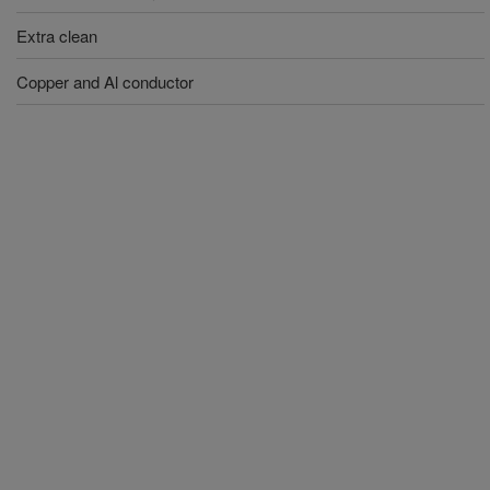
Extra clean
Copper and Al conductor