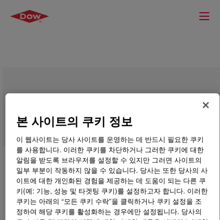
ENDURANCE™ HFDA-0580 BK
Compound for Cable Systems
본 사이트의 쿠키 정보
이 웹사이트는 당사 사이트를 운영하는 데 반드시 필요한 쿠키
를 사용합니다. 이러한 쿠키를 차단하거나 그러한 쿠키에 대한
알림을 받도록 브라우저를 설정할 수 있지만 그러면 사이트의
일부 부분이 작동하지 않을 수 있습니다. 당사는 또한 당사의 사
이트에 대한 개인화된 경험을 제공하는 데 도움이 되는 다른 쿠
키(예: 기능, 성능 및 타겟팅 쿠키)를 설정하고자 합니다. 이러한
쿠키는 아래의 “모든 쿠키 수락”을 클릭하거나 쿠키 설정을 조
정하여 해당 쿠키를 활성화하는 경우에만 설정됩니다. 당사의