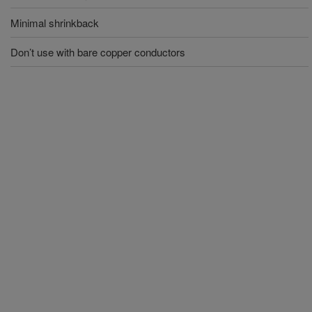
Minimal shrinkback
Don’t use with bare copper conductors